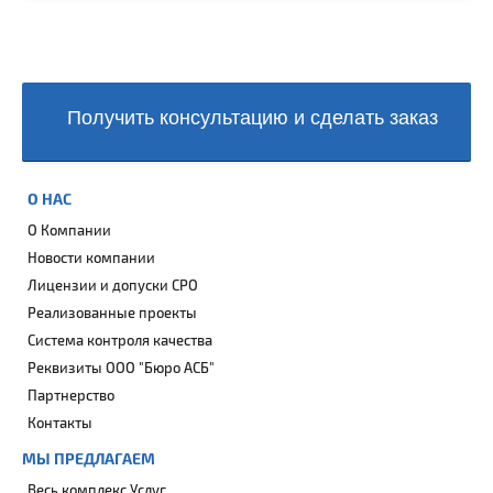
Получить консультацию и сделать заказ
О НАС
О Компании
Новости компании
Лицензии и допуски СРО
Реализованные проекты
Система контроля качества
Реквизиты ООО "Бюро АСБ"
Партнерство
Контакты
МЫ ПРЕДЛАГАЕМ
Весь комплекс Услуг