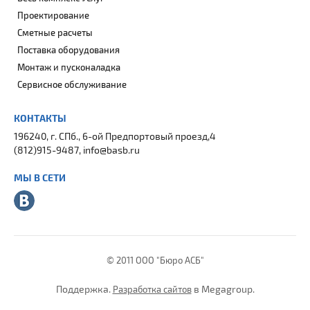
Проектирование
Сметные расчеты
Поставка оборудования
Монтаж и пусконаладка
Сервисное обслуживание
КОНТАКТЫ
196240, г. СПб., 6-ой Предпортовый проезд,4
(812)915-9487, info@basb.ru
МЫ В СЕТИ
© 2011 ООО "Бюро АСБ"
Поддержка.
в Megagroup.
Разработка сайтов