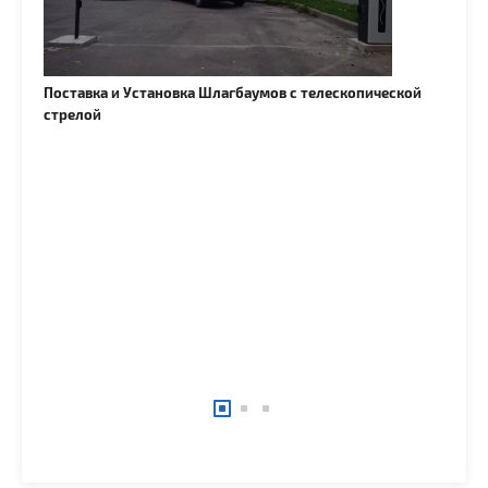
ка Шлагбаумов с телескопической
Установка оборудования и ПО