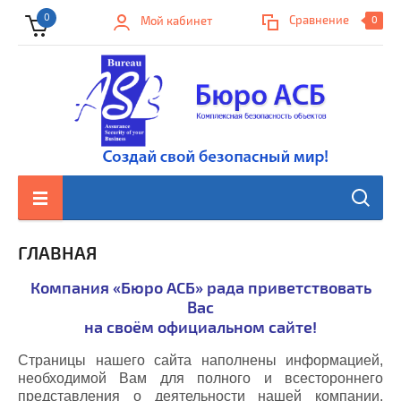
0
Сравнение
Мой кабинет
0
ГЛАВНАЯ
Компания «Бюро АСБ» рада приветствовать
Вас
на своём официальном сайте!
Страницы нашего сайта наполнены информацией,
необходимой Вам для полного и всестороннего
представления о деятельности нашей компании,