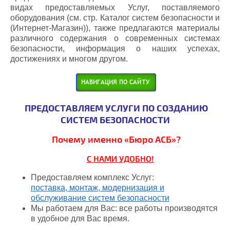
видах предоставляемых Услуг, поставляемого
оборудования (см. стр. Каталог систем безопасности и
(Интернет-Магазин)), также предлагаются материалы
различного содержания о современных системах
безопасности, информация о наших успехах,
достижениях и многом другом.
ПРЕДОСТАВЛЯЕМ УСЛУГИ ПО СОЗДАНИЮ
СИСТЕМ БЕЗОПАСНОСТИ
Почему именно «Бюро АСБ»?
С НАМИ УДОБНО!
Предоставляем комплекс Услуг:
поставка, монтаж, модернизация и
обслуживание систем безопасности
Мы работаем для Вас: все работы производятся
в удобное для Вас время.